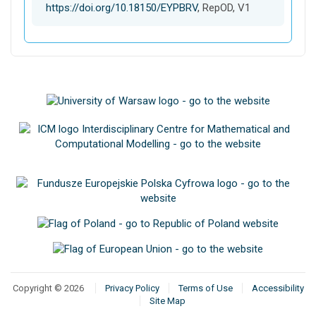
https://doi.org/10.18150/EYPBRV
, RepOD, V1
Copyright © 2026
Privacy Policy
Terms of Use
Accessibility
Site Map