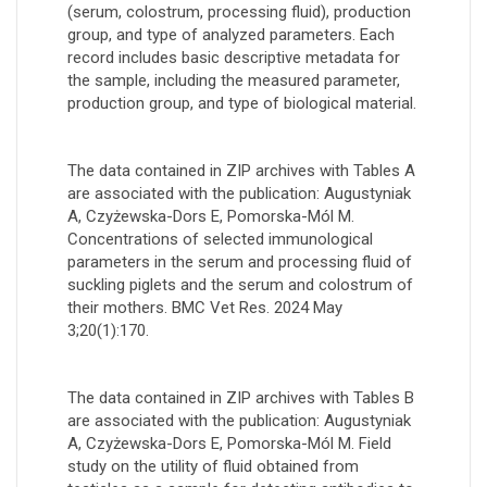
(serum, colostrum, processing fluid), production
group, and type of analyzed parameters. Each
record includes basic descriptive metadata for
the sample, including the measured parameter,
production group, and type of biological material.
The data contained in ZIP archives with Tables A
are associated with the publication: Augustyniak
A, Czyżewska-Dors E, Pomorska-Mól M.
Concentrations of selected immunological
parameters in the serum and processing fluid of
suckling piglets and the serum and colostrum of
their mothers. BMC Vet Res. 2024 May
3;20(1):170.
The data contained in ZIP archives with Tables B
are associated with the publication: Augustyniak
A, Czyżewska-Dors E, Pomorska-Mól M. Field
study on the utility of fluid obtained from