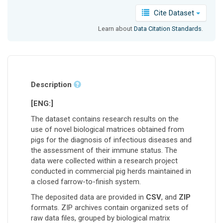
Cite Dataset
Learn about
Data Citation Standards
.
Description
[ENG:]
The dataset contains research results on the
use of novel biological matrices obtained from
pigs for the diagnosis of infectious diseases and
the assessment of their immune status. The
data were collected within a research project
conducted in commercial pig herds maintained in
a closed farrow-to-finish system.
The deposited data are provided in
CSV
, and
ZIP
formats. ZIP archives contain organized sets of
raw data files, grouped by biological matrix