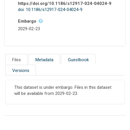
https://doi.org/10.1186/s12917-024-04024-9
doi: 10.1186/s12917-024-04024-9
Embargo
2029-02-23
Files
Metadata
Guestbook
Versions
This dataset is under embargo. Files in this dataset
will be available from 2029-02-23.