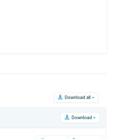
Download all
Download