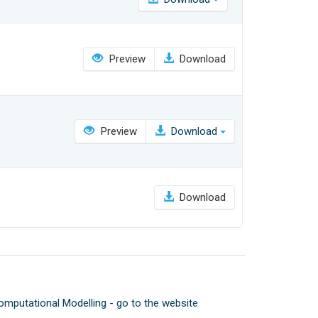
Preview
Download
Preview
Download
Download