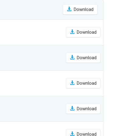
Download
Download
Download
Download
Download
Download