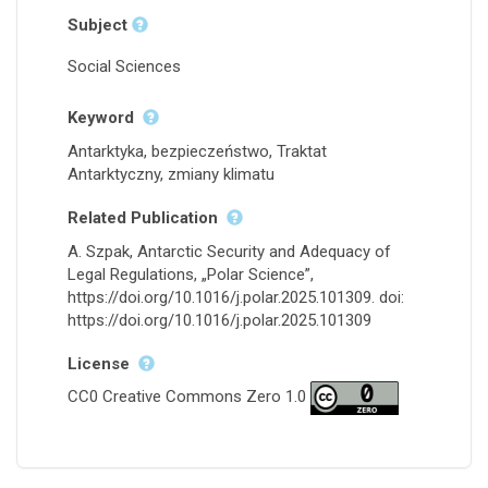
Subject
Social Sciences
Keyword
Antarktyka, bezpieczeństwo, Traktat
Antarktyczny, zmiany klimatu
Related Publication
A. Szpak, Antarctic Security and Adequacy of
Legal Regulations, „Polar Science”,
https://doi.org/10.1016/j.polar.2025.101309.
doi:
https://doi.org/10.1016/j.polar.2025.101309
License
CC0 Creative Commons Zero 1.0