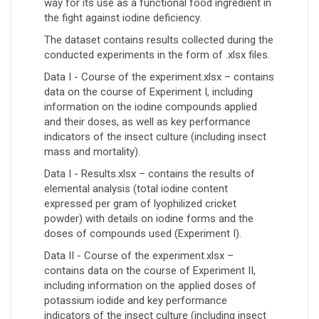
way for its use as a functional food ingredient in
the fight against iodine deficiency.
The dataset contains results collected during the
conducted experiments in the form of .xlsx files.
Data I - Course of the experiment.xlsx – contains
data on the course of Experiment I, including
information on the iodine compounds applied
and their doses, as well as key performance
indicators of the insect culture (including insect
mass and mortality).
Data I - Results.xlsx – contains the results of
elemental analysis (total iodine content
expressed per gram of lyophilized cricket
powder) with details on iodine forms and the
doses of compounds used (Experiment I).
Data II - Course of the experiment.xlsx –
contains data on the course of Experiment II,
including information on the applied doses of
potassium iodide and key performance
indicators of the insect culture (including insect