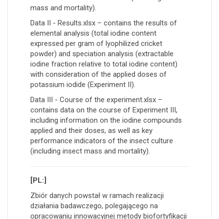
mass and mortality).
Data II - Results.xlsx – contains the results of
elemental analysis (total iodine content
expressed per gram of lyophilized cricket
powder) and speciation analysis (extractable
iodine fraction relative to total iodine content)
with consideration of the applied doses of
potassium iodide (Experiment II).
Data III - Course of the experiment.xlsx –
contains data on the course of Experiment III,
including information on the iodine compounds
applied and their doses, as well as key
performance indicators of the insect culture
(including insect mass and mortality).
[PL:]
Zbiór danych powstał w ramach realizacji
działania badawczego, polegającego na
opracowaniu innowacyjnej metody biofortyfikacji