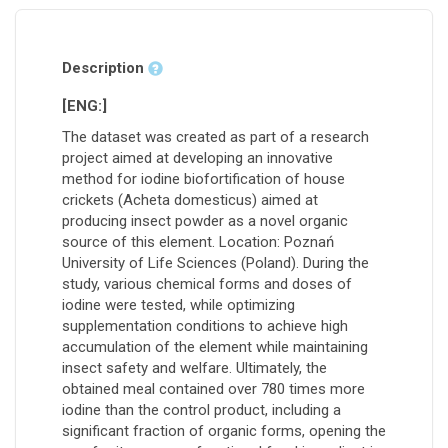
Description
[ENG:]
The dataset was created as part of a research
project aimed at developing an innovative
method for iodine biofortification of house
crickets (Acheta domesticus) aimed at
producing insect powder as a novel organic
source of this element. Location: Poznań
University of Life Sciences (Poland). During the
study, various chemical forms and doses of
iodine were tested, while optimizing
supplementation conditions to achieve high
accumulation of the element while maintaining
insect safety and welfare. Ultimately, the
obtained meal contained over 780 times more
iodine than the control product, including a
significant fraction of organic forms, opening the