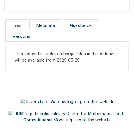
Files
Metadata
Guestbook
Versions
This dataset is under embargo. Files in this dataset
will be available from 2029-05-29.